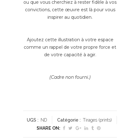
ou que vous cherchiez à rester fidèle à vos
convictions, cette œuvre est là pour vous
inspirer au quotidien.
Ajoutez cette illustration à votre espace
comme un rappel de votre propre force et
de votre capacité à agir.
(Cadre non fourni.)
UGS :
ND
Catégorie :
Tirages (prints)
SHARE ON: