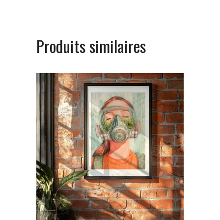
Produits similaires