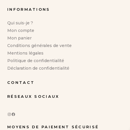
INFORMATIONS
Qui suis-je ?
Mon compte
Mon panier
Conditions générales de vente
Mentions légales
Politique de confidentialité
Déclaration de confidentialité
CONTACT
RÉSEAUX SOCIAUX
Instagram
Facebook
MOYENS DE PAIEMENT SÉCURISÉ