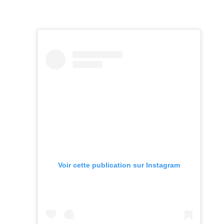
Voir cette publication sur Instagram